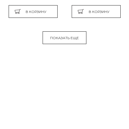
В КОРЗИНУ
В КОРЗИНУ
ПОКАЗАТЬ ЕЩЕ