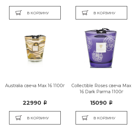
В КОРЗИНУ
В КОРЗИНУ
Australia свеча Мах 16 1100г
Collectible Roses свеча Max
16 Dark Parma 1100г
22990
15090
i
i
В КОРЗИНУ
В КОРЗИНУ